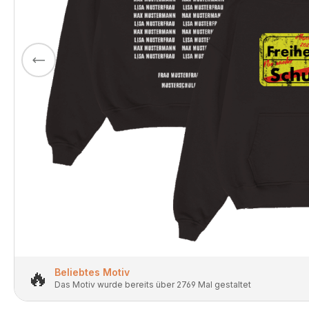
🔥
Beliebtes Motiv
Das Motiv wurde bereits über 2769 Mal gestaltet