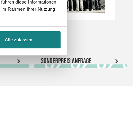
 führen diese Informationen
ie im Rahmen Ihrer Nutzung
Alle zulassen
Sonderpreis Anfrage