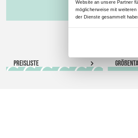
Website an unsere Partner fü
möglicherweise mit weiteren
der Dienste gesammelt habe
Preisliste
Größenta