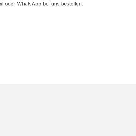
ail oder WhatsApp bei uns bestellen.