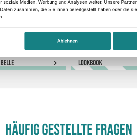
r soziale Medien, Werbung und Analysen weiter. Unsere Partner
 Daten zusammen, die Sie ihnen bereitgestellt haben oder die s
n.
Ablehnen
belle
LookBook
Häufig gestellte Fragen