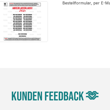
Bestellformular, per E-M
Kunden Feedback 🫶