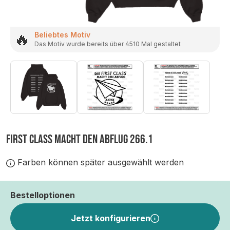
🔥
Beliebtes Motiv
Das Motiv wurde bereits über 4510 Mal gestaltet
FIRST CLASS MACHT DEN ABFLUG 266.1
Farben können später ausgewählt werden
Bestelloptionen
Jetzt konfigurieren