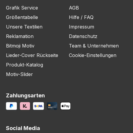
Grafik Service
AGB
Größentabelle
Hilfe / FAQ
Unsere Textilien
Impressum
Reklamation
Datenschutz
Bitmoji Motiv
Team & Unternehmen
Lieder-Cover Rückseite
Cookie-Einstellungen
Produkt-Katalog
Motiv-Slider
Zahlungsarten
Social Media