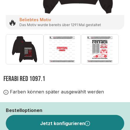
🔥
Beliebtes Motiv
Das Motiv wurde bereits über 1291 Mal gestaltet
FERABI RED 1097.1
Farben können später ausgewählt werden
Bestelloptionen
Jetzt konfigurieren