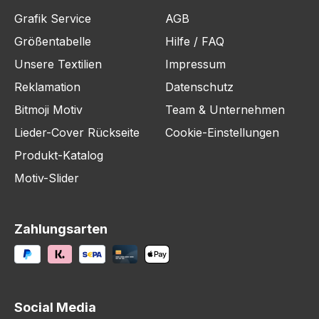
Grafik Service
AGB
Größentabelle
Hilfe / FAQ
Unsere Textilien
Impressum
Reklamation
Datenschutz
Bitmoji Motiv
Team & Unternehmen
Lieder-Cover Rückseite
Cookie-Einstellungen
Produkt-Katalog
Motiv-Slider
Zahlungsarten
Social Media