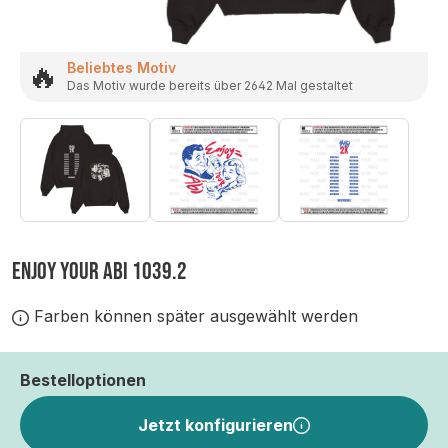
🔥
Beliebtes Motiv
Das Motiv wurde bereits über 2642 Mal gestaltet
ENJOY YOUR ABI 1039.2
Farben können später ausgewählt werden
Bestelloptionen
Jetzt konfigurieren