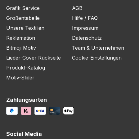
Grafik Service
AGB
Größentabelle
Hilfe / FAQ
Unsere Textilien
Impressum
Reklamation
Datenschutz
Bitmoji Motiv
Team & Unternehmen
Lieder-Cover Rückseite
Cookie-Einstellungen
Produkt-Katalog
Motiv-Slider
Zahlungsarten
Social Media