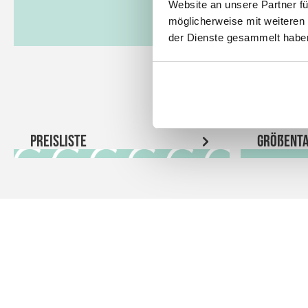
Website an unsere Partner fü
möglicherweise mit weiteren
der Dienste gesammelt habe
Preisliste
Größenta