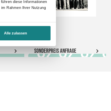
 führen diese Informationen
ie im Rahmen Ihrer Nutzung
Alle zulassen
Sonderpreis Anfrage