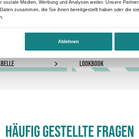
r soziale Medien, Werbung und Analysen weiter. Unsere Partner
 Daten zusammen, die Sie ihnen bereitgestellt haben oder die s
n.
Ablehnen
belle
LookBook
Häufig gestellte Fragen