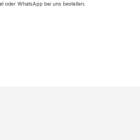
ail oder WhatsApp bei uns bestellen.