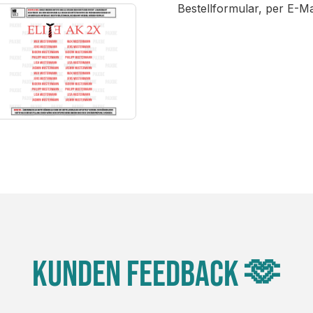
Bestellformular, per E-M
Kunden Feedback 🫶