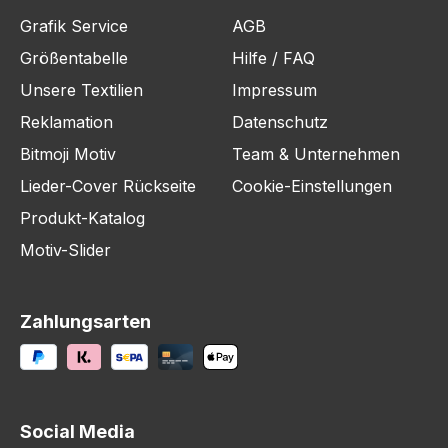
Grafik Service
AGB
Größentabelle
Hilfe / FAQ
Unsere Textilien
Impressum
Reklamation
Datenschutz
Bitmoji Motiv
Team & Unternehmen
Lieder-Cover Rückseite
Cookie-Einstellungen
Produkt-Katalog
Motiv-Slider
Zahlungsarten
Social Media