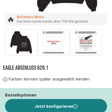
🔥
Beliebtes Motiv
Das Motiv wurde bereits über 7135 Mal gestaltet
EAGLE ABSCHLUSS 620.1
Farben können später ausgewählt werden
Bestelloptionen
Jetzt konfigurieren