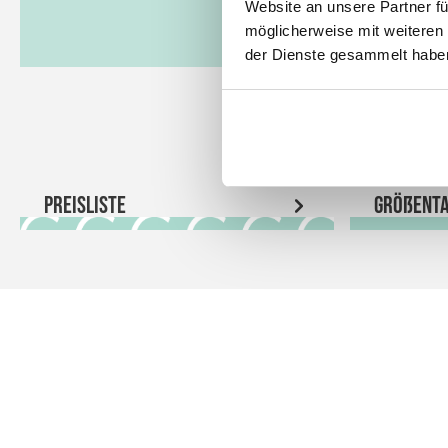
Website an unsere Partner fü
möglicherweise mit weiteren
der Dienste gesammelt habe
Preisliste
Größenta