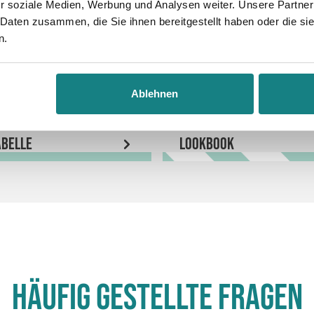
r soziale Medien, Werbung und Analysen weiter. Unsere Partner
 Daten zusammen, die Sie ihnen bereitgestellt haben oder die s
n.
Ablehnen
belle
LookBook
Häufig gestellte Fragen