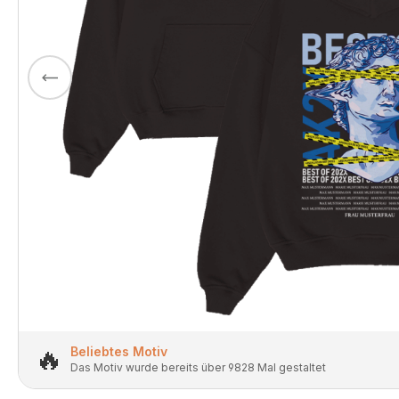
🔥
Beliebtes Motiv
Das Motiv wurde bereits über 9828 Mal gestaltet