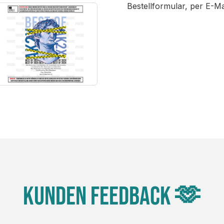
Bestellformular, per E-M
Kunden Feedback 🫶