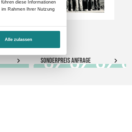
 führen diese Informationen
ie im Rahmen Ihrer Nutzung
Alle zulassen
Sonderpreis Anfrage