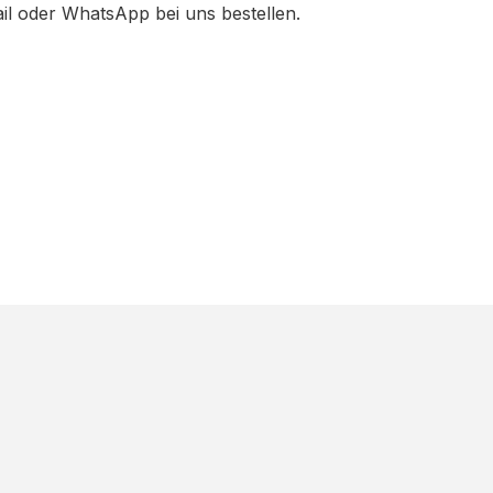
ail oder WhatsApp bei uns bestellen.