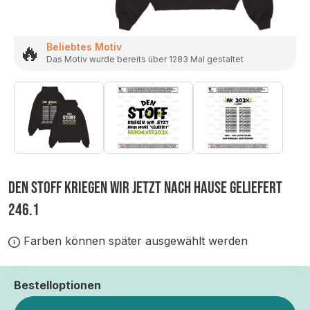
🔥
Beliebtes Motiv
Das Motiv wurde bereits über 1283 Mal gestaltet
DEN STOFF KRIEGEN WIR JETZT NACH HAUSE GELIEFERT
246.1
Farben können später ausgewählt werden
Bestelloptionen