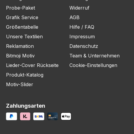
Probe-Paket
Widerruf
Grafik Service
AGB
Größentabelle
Hilfe / FAQ
Unsere Textilien
Impressum
Reklamation
Datenschutz
Bitmoji Motiv
Team & Unternehmen
Lieder-Cover Rückseite
Cookie-Einstellungen
Produkt-Katalog
Motiv-Slider
Zahlungsarten