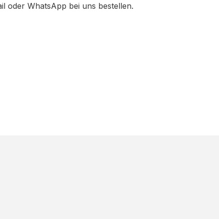
ail oder WhatsApp bei uns bestellen.