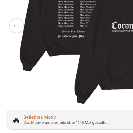
🔥
Beliebtes Motiv
Das Motiv wurde bereits über 1645 Mal gestaltet