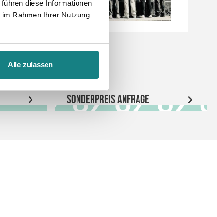
 führen diese Informationen
ie im Rahmen Ihrer Nutzung
Alle zulassen
Sonderpreis Anfrage