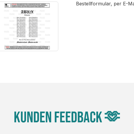
Bestellformular, per E-M
Kunden Feedback 🫶