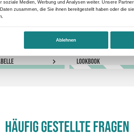
r soziale Medien, Werbung und Analysen weiter. Unsere Partner
 Daten zusammen, die Sie ihnen bereitgestellt haben oder die s
n.
Ablehnen
belle
LookBook
Häufig gestellte Fragen