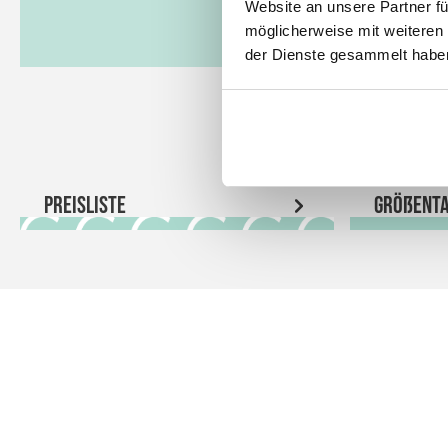
Website an unsere Partner fü
möglicherweise mit weiteren
der Dienste gesammelt habe
Preisliste
Größenta