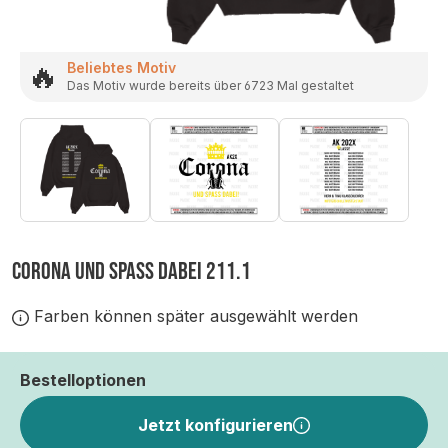
🔥
Beliebtes Motiv
Das Motiv wurde bereits über 6723 Mal gestaltet
CORONA UND SPASS DABEI 211.1
Farben können später ausgewählt werden
Bestelloptionen
Jetzt konfigurieren