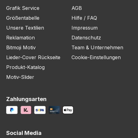
Grafik Service
AGB
Größentabelle
Hilfe / FAQ
Unsere Textilien
Impressum
Reklamation
Datenschutz
Bitmoji Motiv
Team & Unternehmen
Lieder-Cover Rückseite
Cookie-Einstellungen
Produkt-Katalog
Motiv-Slider
Zahlungsarten
Social Media