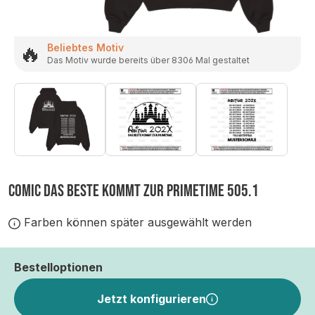
🔥
Beliebtes Motiv
Das Motiv wurde bereits über 8306 Mal gestaltet
COMIC DAS BESTE KOMMT ZUR PRIMETIME 505.1
Farben können später ausgewählt werden
Bestelloptionen
Jetzt konfigurieren