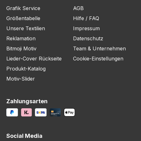
Grafik Service
AGB
Größentabelle
Hilfe / FAQ
Unsere Textilien
Impressum
Reklamation
Datenschutz
Bitmoji Motiv
Team & Unternehmen
Lieder-Cover Rückseite
Cookie-Einstellungen
Produkt-Katalog
Motiv-Slider
Zahlungsarten
Social Media