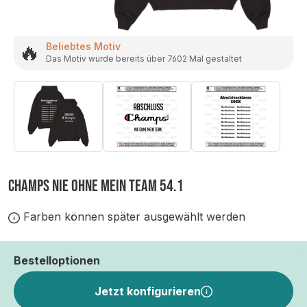
🔥
Beliebtes Motiv
Das Motiv wurde bereits über 7602 Mal gestaltet
CHAMPS NIE OHNE MEIN TEAM 54.1
Farben können später ausgewählt werden
Bestelloptionen
Jetzt konfigurieren