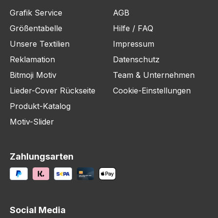
Grafik Service
AGB
Größentabelle
Hilfe / FAQ
Unsere Textilien
Impressum
Reklamation
Datenschutz
Bitmoji Motiv
Team & Unternehmen
Lieder-Cover Rückseite
Cookie-Einstellungen
Produkt-Katalog
Motiv-Slider
Zahlungsarten
Social Media