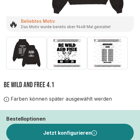
🔥
Beliebtes Motiv
Das Motiv wurde bereits über 9448 Mal gestaltet
BE WILD AND FREE 4.1
Farben können später ausgewählt werden
Bestelloptionen
Jetzt konfigurieren