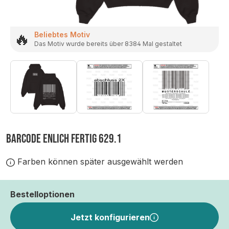
🔥
Beliebtes Motiv
Das Motiv wurde bereits über 8384 Mal gestaltet
BARCODE ENLICH FERTIG 629.1
Farben können später ausgewählt werden
Bestelloptionen
Jetzt konfigurieren