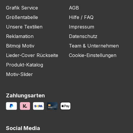
Grafik Service
AGB
Größentabelle
Hilfe / FAQ
Unsere Textilien
Impressum
Reklamation
Datenschutz
Bitmoji Motiv
Team & Unternehmen
Lieder-Cover Rückseite
Cookie-Einstellungen
Produkt-Katalog
Motiv-Slider
Zahlungsarten
Social Media