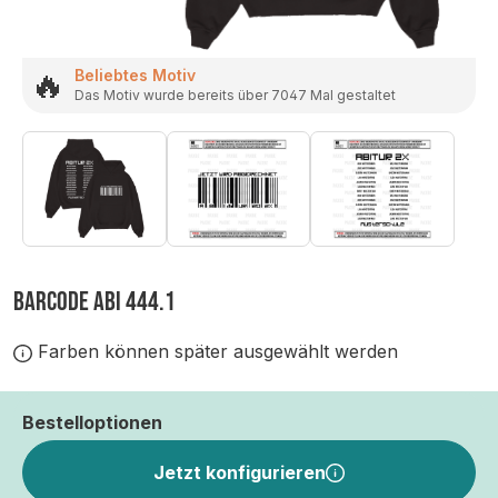
🔥
Beliebtes Motiv
Das Motiv wurde bereits über 7047 Mal gestaltet
BARCODE ABI 444.1
Farben können später ausgewählt werden
Bestelloptionen
Jetzt konfigurieren