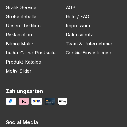
Grafik Service
AGB
Größentabelle
Hilfe / FAQ
Unsere Textilien
Impressum
Reklamation
Datenschutz
Bitmoji Motiv
Team & Unternehmen
Lieder-Cover Rückseite
Cookie-Einstellungen
Produkt-Katalog
Motiv-Slider
Zahlungsarten
Social Media