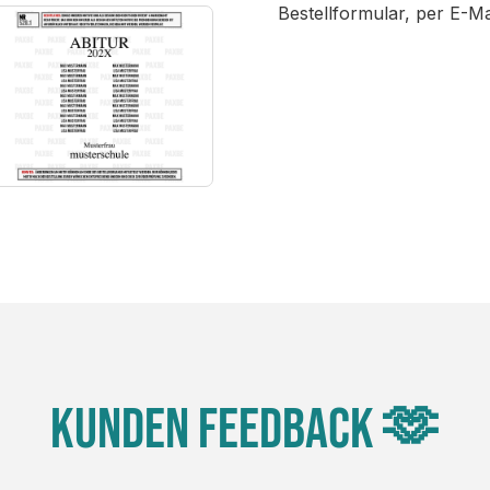
Bestellformular, per E-M
Kunden Feedback 🫶