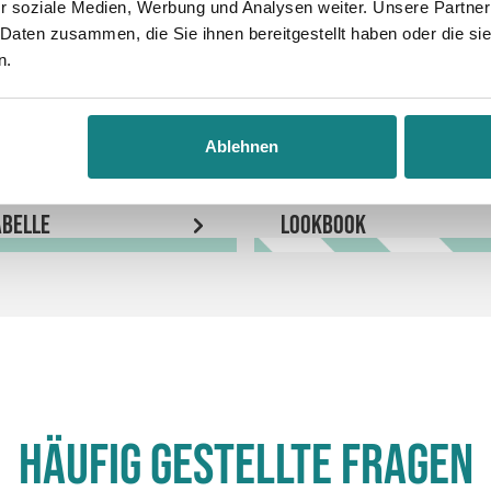
r soziale Medien, Werbung und Analysen weiter. Unsere Partner
 Daten zusammen, die Sie ihnen bereitgestellt haben oder die s
n.
Ablehnen
belle
LookBook
Häufig gestellte Fragen