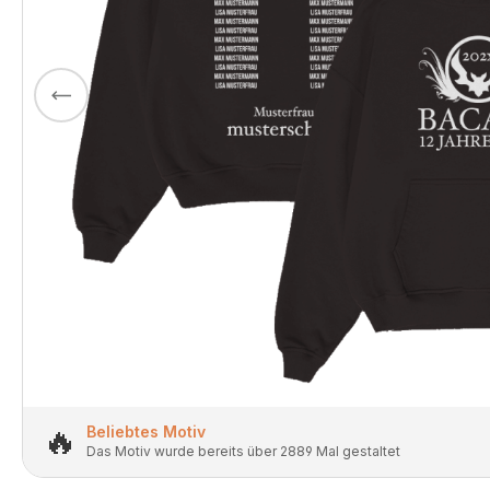
🔥
Beliebtes Motiv
Das Motiv wurde bereits über 2889 Mal gestaltet