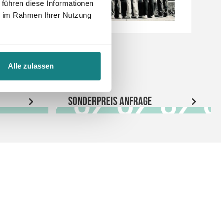
 führen diese Informationen
ie im Rahmen Ihrer Nutzung
Alle zulassen
Sonderpreis Anfrage