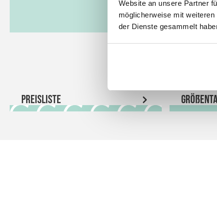
Website an unsere Partner fü
möglicherweise mit weiteren
der Dienste gesammelt habe
Preisliste
Größenta