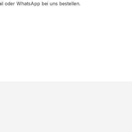
ail oder WhatsApp bei uns bestellen.