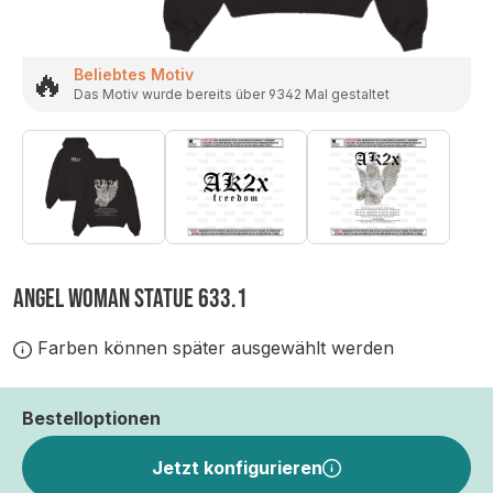
🔥
Beliebtes Motiv
Das Motiv wurde bereits über 9342 Mal gestaltet
ANGEL WOMAN STATUE 633.1
Farben können später ausgewählt werden
Bestelloptionen
Jetzt konfigurieren