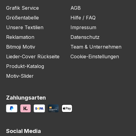
Grafik Service
AGB
Größentabelle
Hilfe / FAQ
Unsere Textilien
Impressum
Reklamation
Datenschutz
Bitmoji Motiv
Team & Unternehmen
Lieder-Cover Rückseite
Cookie-Einstellungen
Produkt-Katalog
Motiv-Slider
Zahlungsarten
Social Media