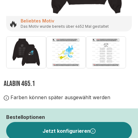
🔥
Beliebtes Motiv
Das Motiv wurde bereits über 4652 Mal gestaltet
ALABIN 465.1
Farben können später ausgewählt werden
Bestelloptionen
Jetzt konfigurieren