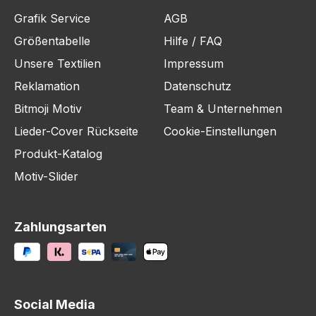
Grafik Service
AGB
Größentabelle
Hilfe / FAQ
Unsere Textilien
Impressum
Reklamation
Datenschutz
Bitmoji Motiv
Team & Unternehmen
Lieder-Cover Rückseite
Cookie-Einstellungen
Produkt-Katalog
Motiv-Slider
Zahlungsarten
Social Media