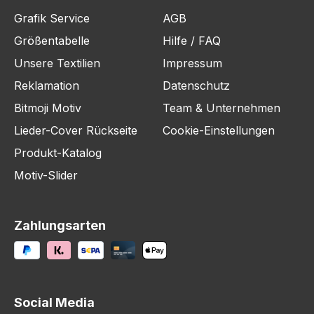
Grafik Service
AGB
Größentabelle
Hilfe / FAQ
Unsere Textilien
Impressum
Reklamation
Datenschutz
Bitmoji Motiv
Team & Unternehmen
Lieder-Cover Rückseite
Cookie-Einstellungen
Produkt-Katalog
Motiv-Slider
Zahlungsarten
Social Media