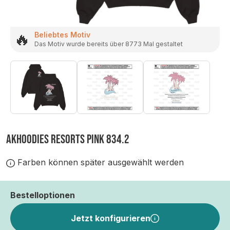
🔥
Beliebtes Motiv
Das Motiv wurde bereits über 8773 Mal gestaltet
AKHOODIES RESORTS PINK 834.2
Farben können später ausgewählt werden
Bestelloptionen
Jetzt konfigurieren