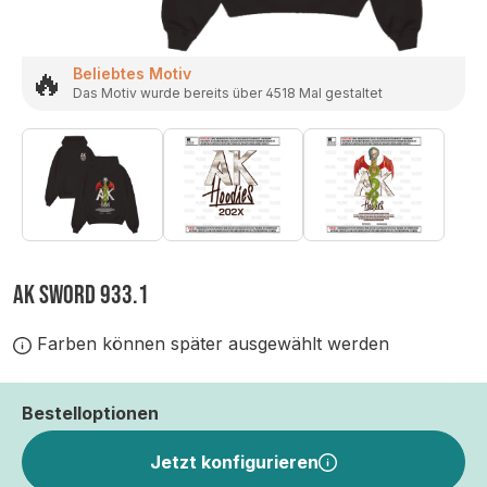
🔥
Beliebtes Motiv
Das Motiv wurde bereits über 4518 Mal gestaltet
AK SWORD 933.1
Farben können später ausgewählt werden
Bestelloptionen
Jetzt konfigurieren