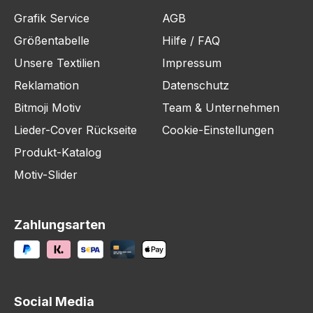
Grafik Service
AGB
Größentabelle
Hilfe / FAQ
Unsere Textilien
Impressum
Reklamation
Datenschutz
Bitmoji Motiv
Team & Unternehmen
Lieder-Cover Rückseite
Cookie-Einstellungen
Produkt-Katalog
Motiv-Slider
Zahlungsarten
Social Media