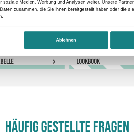
r soziale Medien, Werbung und Analysen weiter. Unsere Partner
 Daten zusammen, die Sie ihnen bereitgestellt haben oder die s
n.
Ablehnen
belle
LookBook
Häufig gestellte Fragen