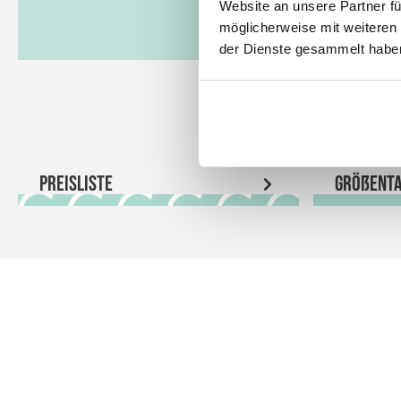
Website an unsere Partner fü
möglicherweise mit weiteren
der Dienste gesammelt habe
Preisliste
Größenta