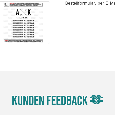
Bestellformular, per E-M
Kunden Feedback 🫶