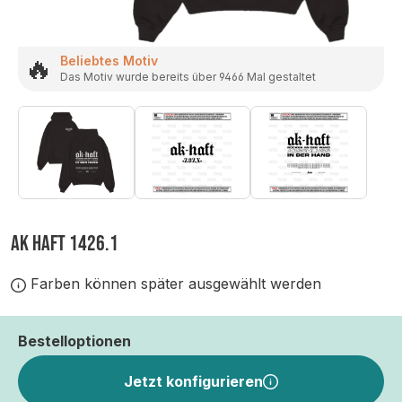
🔥
Beliebtes Motiv
Das Motiv wurde bereits über 9466 Mal gestaltet
AK HAFT 1426.1
Farben können später ausgewählt werden
Bestelloptionen
Jetzt konfigurieren