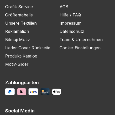
Grafik Service
AGB
Größentabelle
Hilfe / FAQ
Unsere Textilien
Impressum
Reklamation
Datenschutz
Bitmoji Motiv
Team & Unternehmen
Lieder-Cover Rückseite
Cookie-Einstellungen
Produkt-Katalog
Motiv-Slider
Zahlungsarten
Social Media