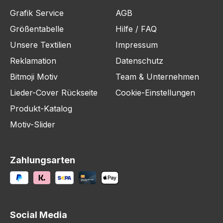
Grafik Service
AGB
Größentabelle
Hilfe / FAQ
Unsere Textilien
Impressum
Reklamation
Datenschutz
Bitmoji Motiv
Team & Unternehmen
Lieder-Cover Rückseite
Cookie-Einstellungen
Produkt-Katalog
Motiv-Slider
Zahlungsarten
Social Media