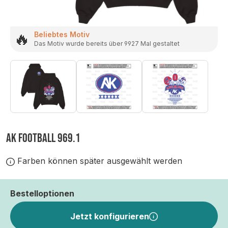
🔥
Beliebtes Motiv
Das Motiv wurde bereits über 9927 Mal gestaltet
AK FOOTBALL 969.1
Farben können später ausgewählt werden
Bestelloptionen
Jetzt konfigurieren