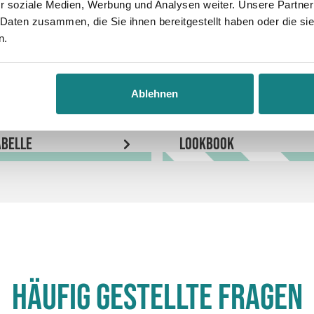
r soziale Medien, Werbung und Analysen weiter. Unsere Partner
 Daten zusammen, die Sie ihnen bereitgestellt haben oder die s
n.
Ablehnen
belle
LookBook
Häufig gestellte Fragen