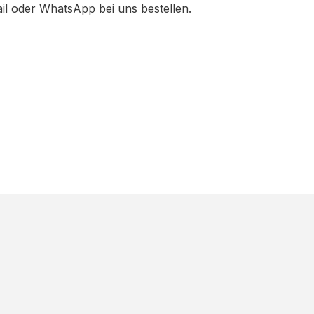
ail oder WhatsApp bei uns bestellen.