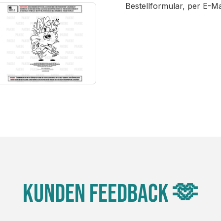
Bestellformular, per E-M
Kunden Feedback 🫶