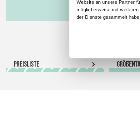
Website an unsere Partner fü
möglicherweise mit weiteren
der Dienste gesammelt habe
Preisliste
Größenta