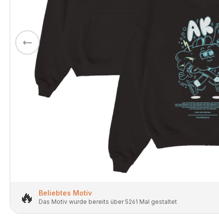
🔥
Beliebtes Motiv
Das Motiv wurde bereits über 5261 Mal gestaltet