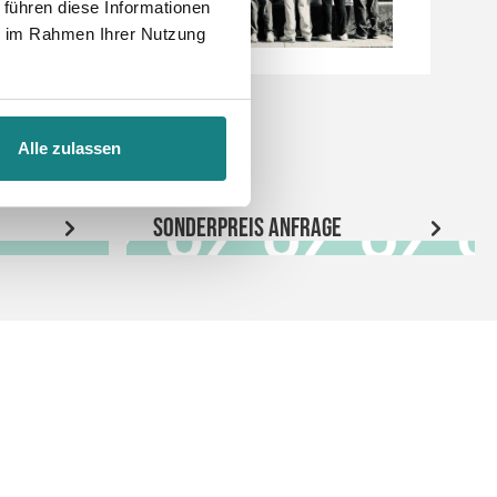
 führen diese Informationen
ie im Rahmen Ihrer Nutzung
Alle zulassen
Sonderpreis Anfrage