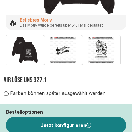
🔥
Beliebtes Motiv
Das Motiv wurde bereits über 5101 Mal gestaltet
AIR LÖSE UNS 927.1
Farben können später ausgewählt werden
Bestelloptionen
Jetzt konfigurieren