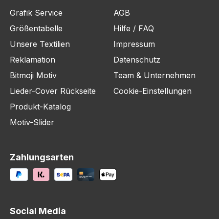
Grafik Service
AGB
Größentabelle
Hilfe / FAQ
Unsere Textilien
Impressum
Reklamation
Datenschutz
Bitmoji Motiv
Team & Unternehmen
Lieder-Cover Rückseite
Cookie-Einstellungen
Produkt-Katalog
Motiv-Slider
Zahlungsarten
Social Media