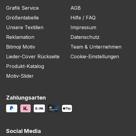
Grafik Service
AGB
Größentabelle
Hilfe / FAQ
Unsere Textilien
Impressum
Reklamation
Datenschutz
Bitmoji Motiv
Team & Unternehmen
Lieder-Cover Rückseite
Cookie-Einstellungen
Produkt-Katalog
Motiv-Slider
Zahlungsarten
Social Media