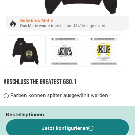
🔥
Beliebtes Motiv
Das Motiv wurde bereits über 1341 Mal gestaltet
ABSCHLUSS THE GREATEST 680.1
Farben können später ausgewählt werden
Bestelloptionen
Jetzt konfigurieren