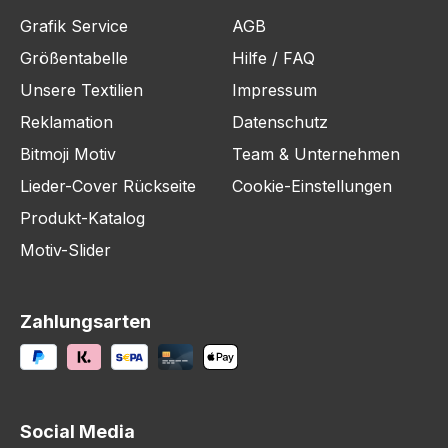
Grafik Service
AGB
Größentabelle
Hilfe / FAQ
Unsere Textilien
Impressum
Reklamation
Datenschutz
Bitmoji Motiv
Team & Unternehmen
Lieder-Cover Rückseite
Cookie-Einstellungen
Produkt-Katalog
Motiv-Slider
Zahlungsarten
Social Media