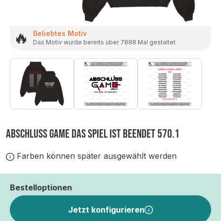
🔥
Beliebtes Motiv
Das Motiv wurde bereits über 7888 Mal gestaltet
ABSCHLUSS GAME DAS SPIEL IST BEENDET 570.1
Farben können später ausgewählt werden
Bestelloptionen
Jetzt konfigurieren