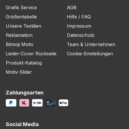
Grafik Service
AGB
Größentabelle
Hilfe / FAQ
Unsere Textilien
Impressum
Reklamation
Datenschutz
Bitmoji Motiv
Team & Unternehmen
Lieder-Cover Rückseite
Cookie-Einstellungen
Produkt-Katalog
Motiv-Slider
Zahlungsarten
Social Media