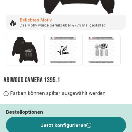
🔥
Beliebtes Motiv
Das Motiv wurde bereits über 4773 Mal gestaltet
ABIWOOD CAMERA 1395.1
Farben können später ausgewählt werden
Bestelloptionen
Jetzt konfigurieren