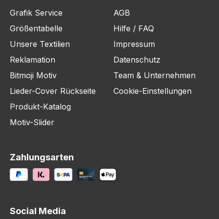
Grafik Service
AGB
Größentabelle
Hilfe / FAQ
Unsere Textilien
Impressum
Reklamation
Datenschutz
Bitmoji Motiv
Team & Unternehmen
Lieder-Cover Rückseite
Cookie-Einstellungen
Produkt-Katalog
Motiv-Slider
Zahlungsarten
Social Media