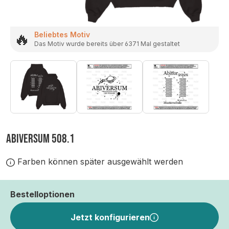
🔥
Beliebtes Motiv
Das Motiv wurde bereits über 6371 Mal gestaltet
ABIVERSUM 508.1
Farben können später ausgewählt werden
Bestelloptionen
Jetzt konfigurieren