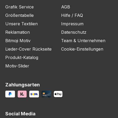
Grafik Service
AGB
Größentabelle
Hilfe / FAQ
Unsere Textilien
Impressum
Reklamation
Datenschutz
Bitmoji Motiv
Team & Unternehmen
Lieder-Cover Rückseite
Cookie-Einstellungen
Produkt-Katalog
Motiv-Slider
Zahlungsarten
Social Media