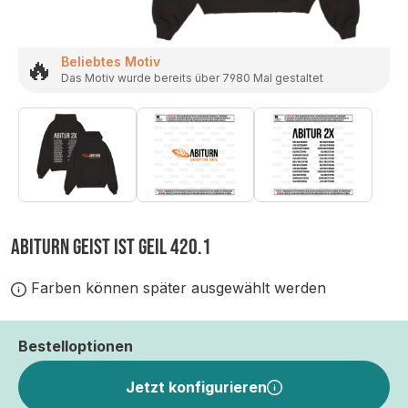
🔥
Beliebtes Motiv
Das Motiv wurde bereits über 7980 Mal gestaltet
ABITURN GEIST IST GEIL 420.1
Farben können später ausgewählt werden
Bestelloptionen
Jetzt konfigurieren