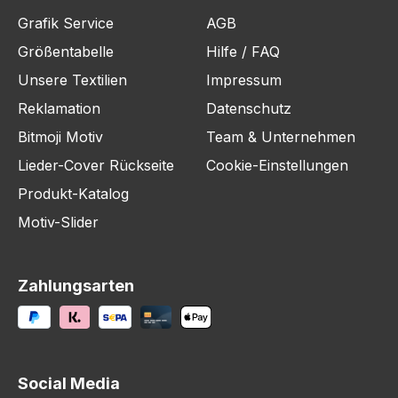
Grafik Service
AGB
Größentabelle
Hilfe / FAQ
Unsere Textilien
Impressum
Reklamation
Datenschutz
Bitmoji Motiv
Team & Unternehmen
Lieder-Cover Rückseite
Cookie-Einstellungen
Produkt-Katalog
Motiv-Slider
Zahlungsarten
Social Media