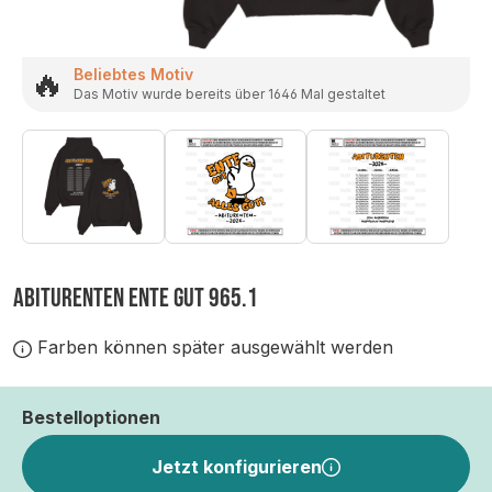
🔥
Beliebtes Motiv
Das Motiv wurde bereits über 1646 Mal gestaltet
ABITURENTEN ENTE GUT 965.1
Farben können später ausgewählt werden
Bestelloptionen
Jetzt konfigurieren