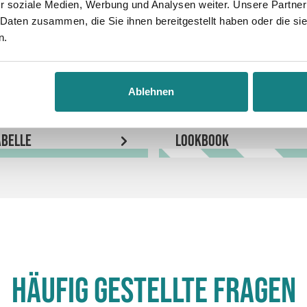
r soziale Medien, Werbung und Analysen weiter. Unsere Partner
 Daten zusammen, die Sie ihnen bereitgestellt haben oder die s
n.
Ablehnen
belle
LookBook
Häufig gestellte Fragen