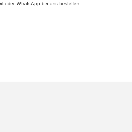
ail oder WhatsApp bei uns bestellen.