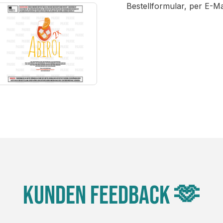
Bestellformular, per E-M
Kunden Feedback 🫶