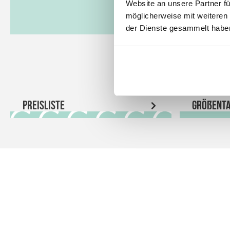
Website an unsere Partner fü
möglicherweise mit weiteren
der Dienste gesammelt habe
Preisliste
Größenta