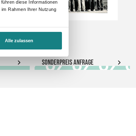
 führen diese Informationen
ie im Rahmen Ihrer Nutzung
Alle zulassen
Sonderpreis Anfrage