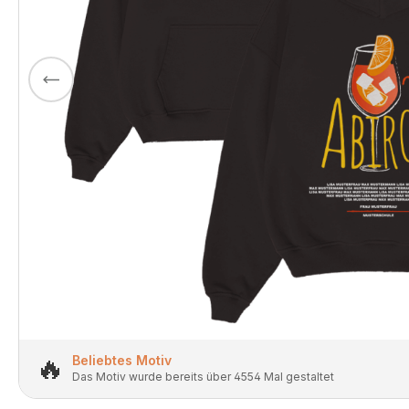
🔥
Beliebtes Motiv
Das Motiv wurde bereits über 4554 Mal gestaltet