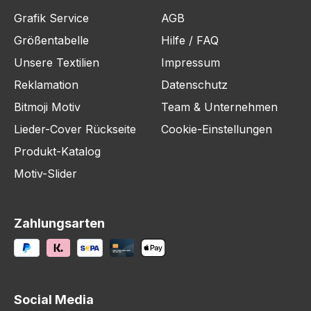
Grafik Service
AGB
Größentabelle
Hilfe / FAQ
Unsere Textilien
Impressum
Reklamation
Datenschutz
Bitmoji Motiv
Team & Unternehmen
Lieder-Cover Rückseite
Cookie-Einstellungen
Produkt-Katalog
Motiv-Slider
Zahlungsarten
Social Media