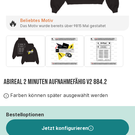
🔥
Beliebtes Motiv
Das Motiv wurde bereits über 9815 Mal gestaltet
ABIREAL 2 MINUTEN AUFNAHMEFÄHIG V2 884.2
Farben können später ausgewählt werden
Bestelloptionen
Jetzt konfigurieren