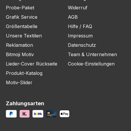
Probe-Paket
Widerruf
Grafik Service
AGB
Größentabelle
Hilfe / FAQ
Unsere Textilien
Impressum
Reklamation
Datenschutz
Bitmoji Motiv
Team & Unternehmen
Lieder-Cover Rückseite
Cookie-Einstellungen
Produkt-Katalog
Motiv-Slider
Zahlungsarten