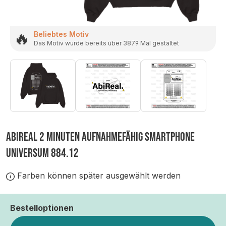
🔥
Beliebtes Motiv
Das Motiv wurde bereits über 3879 Mal gestaltet
ABIREAL 2 MINUTEN AUFNAHMEFÄHIG SMARTPHONE
UNIVERSUM 884.12
Farben können später ausgewählt werden
Bestelloptionen