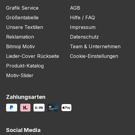
Grafik Service
AGB
Größentabelle
Hilfe / FAQ
Unsere Textilien
Impressum
Reklamation
Datenschutz
Bitmoji Motiv
Team & Unternehmen
Lieder-Cover Rückseite
Cookie-Einstellungen
Produkt-Katalog
Motiv-Slider
Zahlungsarten
Social Media