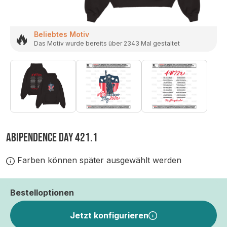
🔥
Beliebtes Motiv
Das Motiv wurde bereits über 2343 Mal gestaltet
ABIPENDENCE DAY 421.1
Farben können später ausgewählt werden
Bestelloptionen
Jetzt konfigurieren