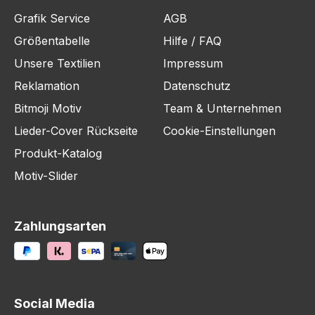
Grafik Service
AGB
Größentabelle
Hilfe / FAQ
Unsere Textilien
Impressum
Reklamation
Datenschutz
Bitmoji Motiv
Team & Unternehmen
Lieder-Cover Rückseite
Cookie-Einstellungen
Produkt-Katalog
Motiv-Slider
Zahlungsarten
Social Media