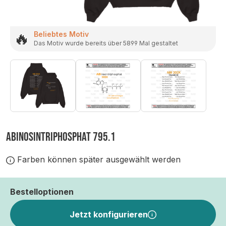
🔥
Beliebtes Motiv
Das Motiv wurde bereits über 5899 Mal gestaltet
ABINOSINTRIPHOSPHAT 795.1
Farben können später ausgewählt werden
Bestelloptionen
Jetzt konfigurieren