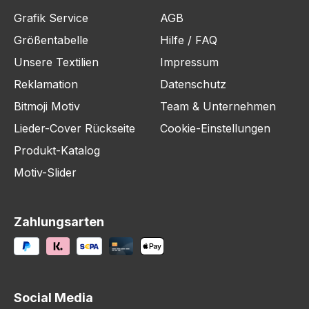
Grafik Service
AGB
Größentabelle
Hilfe / FAQ
Unsere Textilien
Impressum
Reklamation
Datenschutz
Bitmoji Motiv
Team & Unternehmen
Lieder-Cover Rückseite
Cookie-Einstellungen
Produkt-Katalog
Motiv-Slider
Zahlungsarten
Social Media