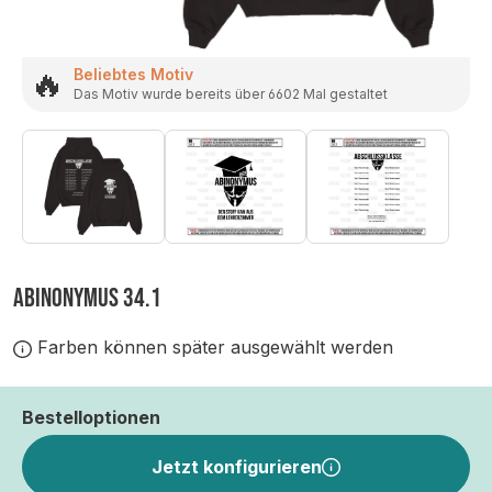
🔥
Beliebtes Motiv
Das Motiv wurde bereits über 6602 Mal gestaltet
ABINONYMUS 34.1
Farben können später ausgewählt werden
Bestelloptionen
Jetzt konfigurieren