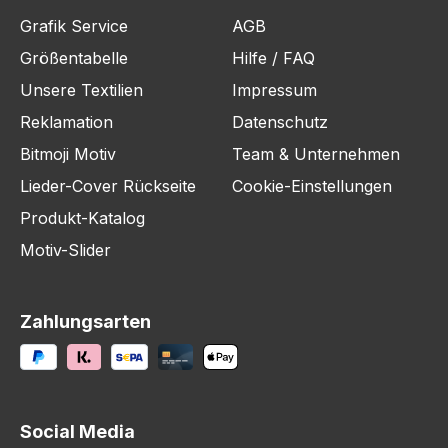
Grafik Service
AGB
Größentabelle
Hilfe / FAQ
Unsere Textilien
Impressum
Reklamation
Datenschutz
Bitmoji Motiv
Team & Unternehmen
Lieder-Cover Rückseite
Cookie-Einstellungen
Produkt-Katalog
Motiv-Slider
Zahlungsarten
Social Media