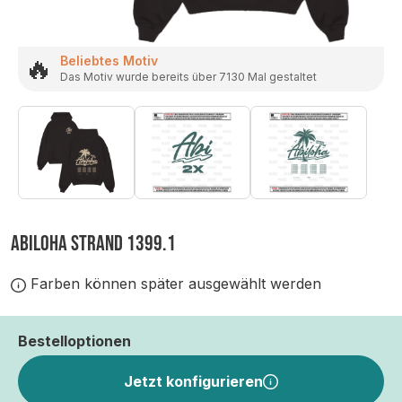
🔥
Beliebtes Motiv
Das Motiv wurde bereits über 7130 Mal gestaltet
ABILOHA STRAND 1399.1
Farben können später ausgewählt werden
Bestelloptionen
Jetzt konfigurieren