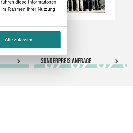
 führen diese Informationen
ie im Rahmen Ihrer Nutzung
Alle zulassen
Sonderpreis Anfrage