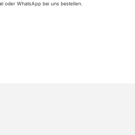
ail oder WhatsApp bei uns bestellen.