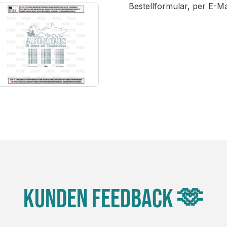
Bestellformular, per E-M
Kunden Feedback 🫶