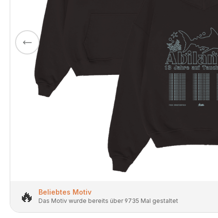
🔥
Beliebtes Motiv
Das Motiv wurde bereits über 9735 Mal gestaltet