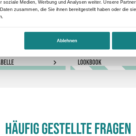
r soziale Medien, Werbung und Analysen weiter. Unsere Partner
 Daten zusammen, die Sie ihnen bereitgestellt haben oder die s
n.
Ablehnen
belle
LookBook
Häufig gestellte Fragen