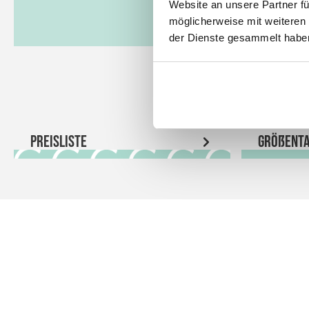
Website an unsere Partner fü
möglicherweise mit weiteren
der Dienste gesammelt habe
Preisliste
Größenta