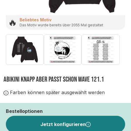
🔥
Beliebtes Motiv
Das Motiv wurde bereits über 2055 Mal gestaltet
ABIKINI KNAPP ABER PASST SCHON WAVE 121.1
Farben können später ausgewählt werden
Bestelloptionen
Jetzt konfigurieren