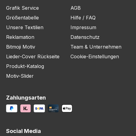
Grafik Service
AGB
Größentabelle
Hilfe / FAQ
Unsere Textilien
Impressum
Reklamation
Datenschutz
Bitmoji Motiv
Team & Unternehmen
Lieder-Cover Rückseite
Cookie-Einstellungen
Produkt-Katalog
Motiv-Slider
Zahlungsarten
Social Media