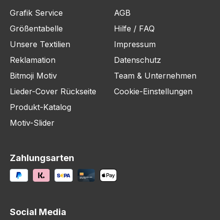
Grafik Service
AGB
Größentabelle
Hilfe / FAQ
Unsere Textilien
Impressum
Reklamation
Datenschutz
Bitmoji Motiv
Team & Unternehmen
Lieder-Cover Rückseite
Cookie-Einstellungen
Produkt-Katalog
Motiv-Slider
Zahlungsarten
Social Media