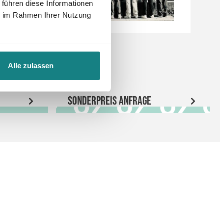
 führen diese Informationen
ie im Rahmen Ihrer Nutzung
Alle zulassen
Sonderpreis Anfrage