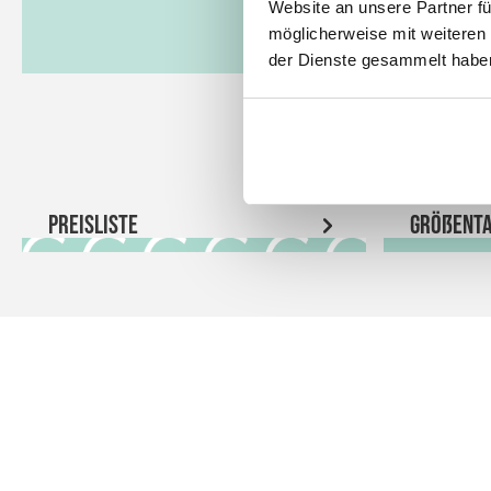
Website an unsere Partner fü
möglicherweise mit weiteren
der Dienste gesammelt habe
Preisliste
Größenta