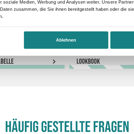
r soziale Medien, Werbung und Analysen weiter. Unsere Partner
 Daten zusammen, die Sie ihnen bereitgestellt haben oder die s
n.
Ablehnen
belle
LookBook
Häufig gestellte Fragen