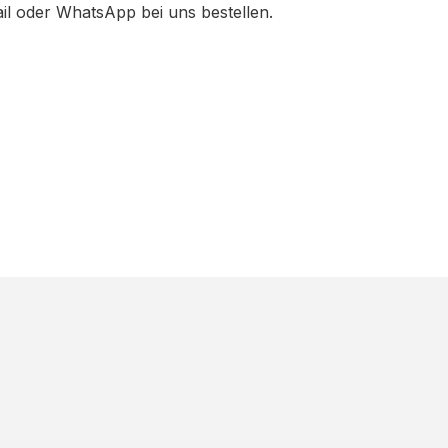
ail oder WhatsApp bei uns bestellen.