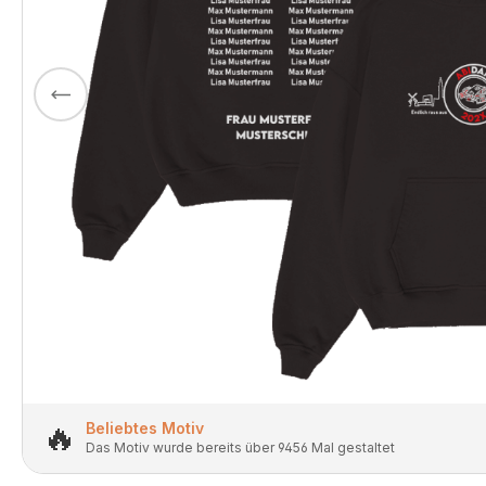
🔥
Beliebtes Motiv
Das Motiv wurde bereits über 9456 Mal gestaltet