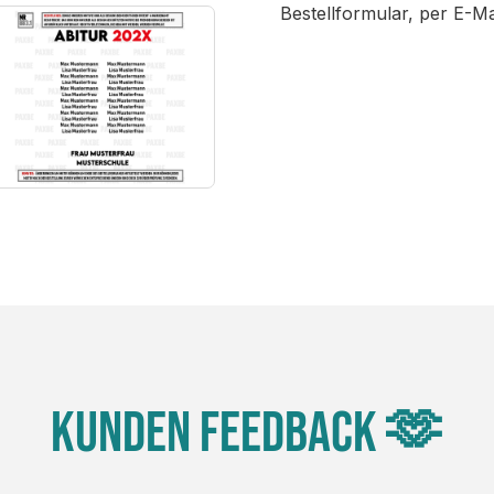
Bestellformular, per E-M
Kunden Feedback 🫶