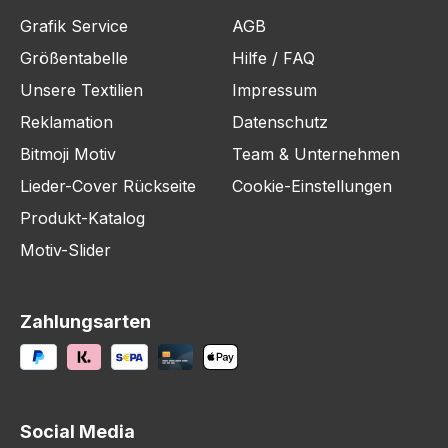
Grafik Service
AGB
Größentabelle
Hilfe / FAQ
Unsere Textilien
Impressum
Reklamation
Datenschutz
Bitmoji Motiv
Team & Unternehmen
Lieder-Cover Rückseite
Cookie-Einstellungen
Produkt-Katalog
Motiv-Slider
Zahlungsarten
Social Media