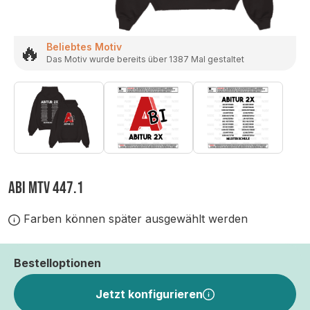
🔥
Beliebtes Motiv
Das Motiv wurde bereits über 1387 Mal gestaltet
ABI MTV 447.1
Farben können später ausgewählt werden
Bestelloptionen
Jetzt konfigurieren